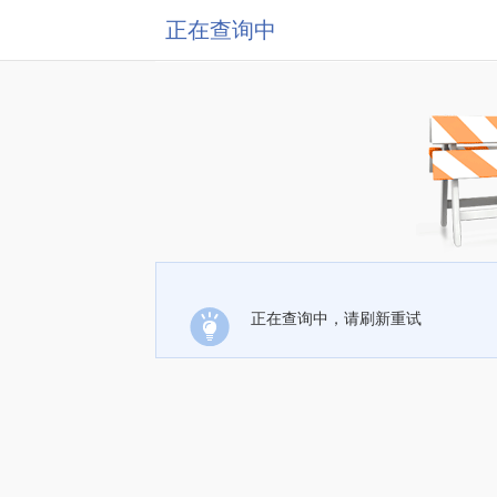
正在查询中
正在查询中，请刷新重试