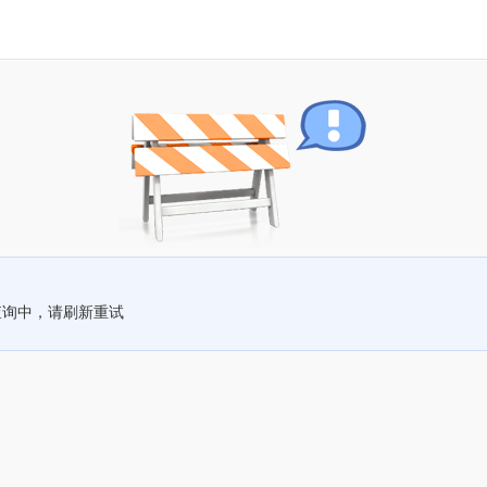
查询中，请刷新重试