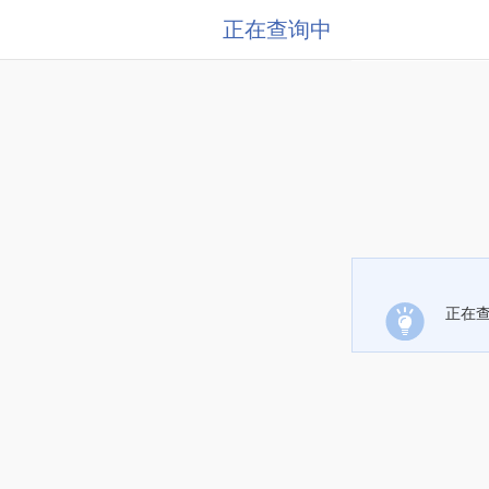
正在查询中
正在