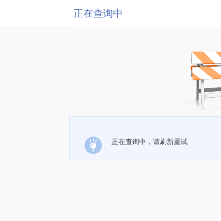
正在查询中
正在查询中，请刷新重试